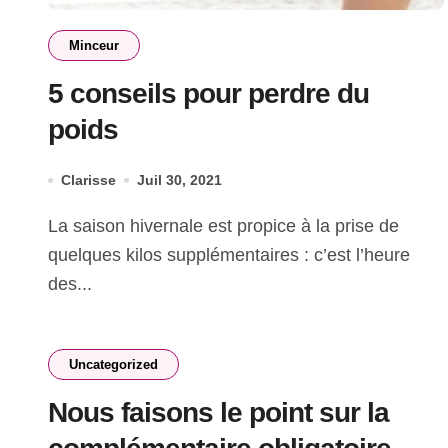
Minceur
5 conseils pour perdre du
poids
Clarisse
Juil 30, 2021
La saison hivernale est propice à la prise de
quelques kilos supplémentaires : c’est l’heure
des...
Uncategorized
Nous faisons le point sur la