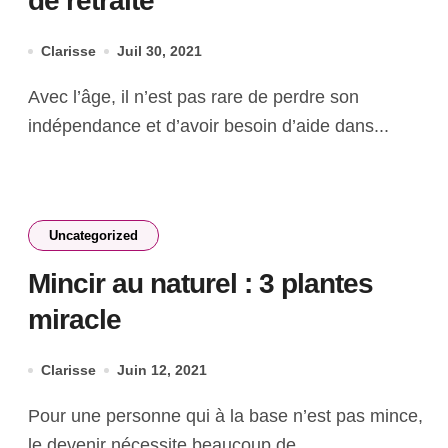
de retraite
Clarisse
Juil 30, 2021
Avec l’âge, il n’est pas rare de perdre son
indépendance et d’avoir besoin d’aide dans...
Uncategorized
Mincir au naturel : 3 plantes
miracle
Clarisse
Juin 12, 2021
Pour une personne qui à la base n’est pas mince,
le devenir nécessite beaucoup de...