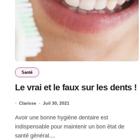
Santé
Le vrai et le faux sur les dents !
Clarisse
Juil 30, 2021
Avoir une bonne hygiène dentaire est
indispensable pour maintenir un bon état de
santé général....