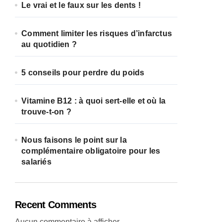
Le vrai et le faux sur les dents !
Comment limiter les risques d’infarctus
au quotidien ?
5 conseils pour perdre du poids
Vitamine B12 : à quoi sert-elle et où la
trouve-t-on ?
Nous faisons le point sur la
complémentaire obligatoire pour les
salariés
Recent Comments
Aucun commentaire à afficher.