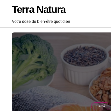
Passer
Terra Natura
au
contenu
Votre dose de bien-être quotidien
Santé