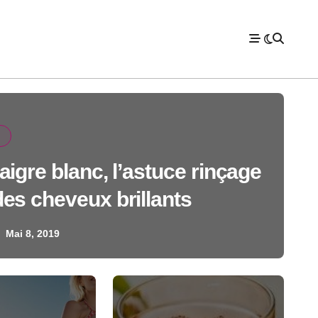
aigre blanc, l’astuce rinçage
es cheveux brillants
Mai 8, 2019