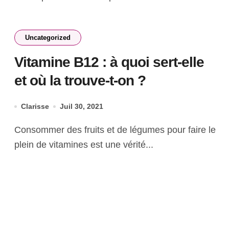
Uncategorized
Vitamine B12 : à quoi sert-elle
et où la trouve-t-on ?
Clarisse
Juil 30, 2021
Consommer des fruits et de légumes pour faire le
plein de vitamines est une vérité...