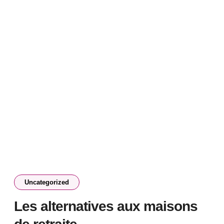
Uncategorized
Les alternatives aux maisons