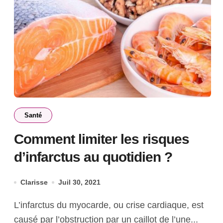
Santé
Comment limiter les risques
d’infarctus au quotidien ?
Clarisse
Juil 30, 2021
L’infarctus du myocarde, ou crise cardiaque, est
causé par l’obstruction par un caillot de l’une...