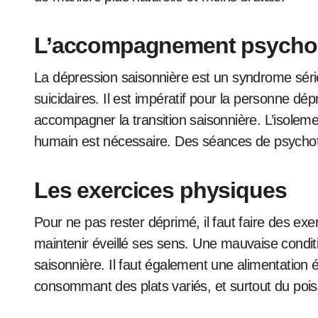
L’accompagnement psycho
La dépression saisonnière est un syndrome séri
suicidaires. Il est impératif pour la personne d
accompagner la transition saisonnière. L’isoleme
humain est nécessaire. Des séances de psychothé
Les exercices physiques
Pour ne pas rester déprimé, il faut faire des ex
maintenir éveillé ses sens. Une mauvaise condit
saisonnière. Il faut également une alimentation é
consommant des plats variés, et surtout du poi