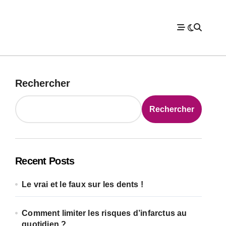
Rechercher
Rechercher
Recent Posts
Le vrai et le faux sur les dents !
Comment limiter les risques d’infarctus au
quotidien ?