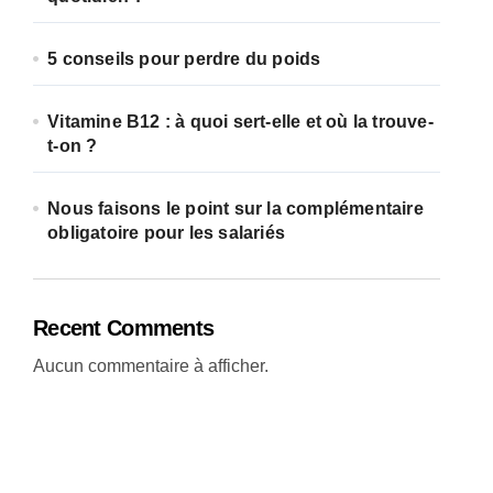
5 conseils pour perdre du poids
Vitamine B12 : à quoi sert-elle et où la trouve-
t-on ?
Nous faisons le point sur la complémentaire
obligatoire pour les salariés
Recent Comments
Aucun commentaire à afficher.