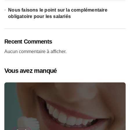
Nous faisons le point sur la complémentaire
obligatoire pour les salariés
Recent Comments
Aucun commentaire à afficher.
Vous avez manqué