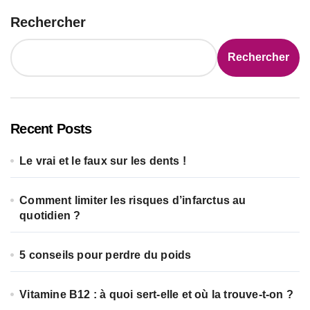
Rechercher
Rechercher
Recent Posts
Le vrai et le faux sur les dents !
Comment limiter les risques d’infarctus au
quotidien ?
5 conseils pour perdre du poids
Vitamine B12 : à quoi sert-elle et où la trouve-t-on ?