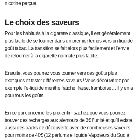
nicotine perçue.
Le choix des saveurs
Pour les habitués à la cigarette classique, il est généralement
plus facile de se tourner dans un premier temps vers un liquide
goût tabac. La transition se fait alors plus facilement et l’envie
de retourner à la cigarette normale plus faible.
Ensuite, vous pourrez vous tourner vers des goûts plus
exotiques et tester différentes saveurs ! Vous découvrirez par
exemple l’e-liquide menthe fraîche, fraise, framboise… Il y en a
pour tous les goûts.
En ce qui concerne les prix enfin, sachez que vous pourrez
trouver des recharges aux alentours de 3€ l’unité et qu’il existe
aussi des packs de découverte avec de nombreuses saveurs
pour moins de 40€ (12 parfums e liquide Vapoteurs du Sud à