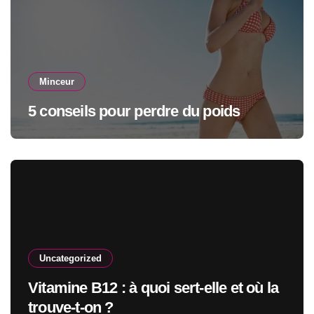
Minceur
5 conseils pour perdre du poids
Uncategorized
Vitamine B12 : à quoi sert-elle et où la
trouve-t-on ?