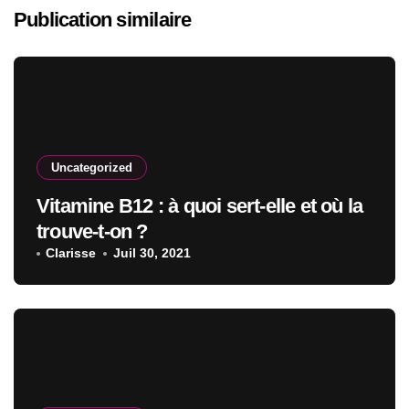
Publication similaire
Uncategorized
Vitamine B12 : à quoi sert-elle et où la
trouve-t-on ?
Clarisse
Juil 30, 2021