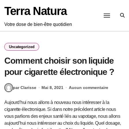
Passer
Terra Natura
au
contenu
Votre dose de bien-être quotidien
Uncategorized
Comment choisir son liquide
pour cigarette électronique ?
par Clarisse
Mai 8, 2021
Aucun commentaire
Aujourd’hui nous allons à nouveau nous intéresser à la
cigarette électronique. Si dans notre précédent article nous
vous parlions des enjeux santé liés au vapotage, nous allons
aujourd’hui nous intéresser au choix du liquide. Quel dosage,