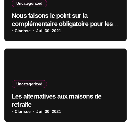
Uncategorized
Nous faisons le point sur la
complémentaire obligatoire pour les
salariés
Clarisse
Juil 30, 2021
Uncategorized
Les alternatives aux maisons de
retraite
Clarisse
Juil 30, 2021