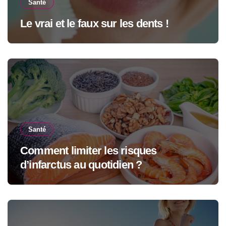
Santé
Le vrai et le faux sur les dents !
Santé
Comment limiter les risques
d’infarctus au quotidien ?